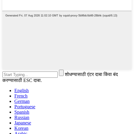
शोधण्यासाठी एंटर दाबा किंवा बंद
करण्यासाठी ESC दाबा.
English
French
German
Portuguese
Spanish
Russian
Japanese
Korean
Arabic