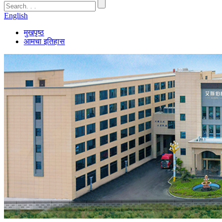
English
मुखपृष्ठ
आमचा इतिहास