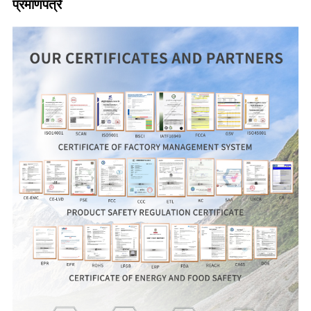
प्रमाणपत्रे