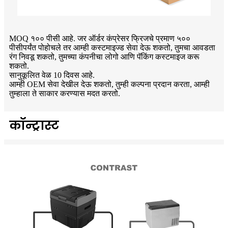
MOQ १०० पीसी आहे. जर ऑर्डर कंप्रेसर फ्रिजचे प्रमाण ५००
पीसीपर्यंत पोहोचले तर आम्ही कस्टमाइज्ड सेवा देऊ शकतो, तुमचा आवडता
रंग निवडू शकतो, तुमच्या कंपनीचा लोगो आणि पॅकिंग कस्टमाइज करू
शकतो.
सानुकूलित वेळ 10 दिवस आहे.
आम्ही OEM सेवा देखील देऊ शकतो, तुम्ही कल्पना प्रदान करता, आम्ही
तुम्हाला ते साकार करण्यास मदत करतो.
कॉन्ट्रास्ट