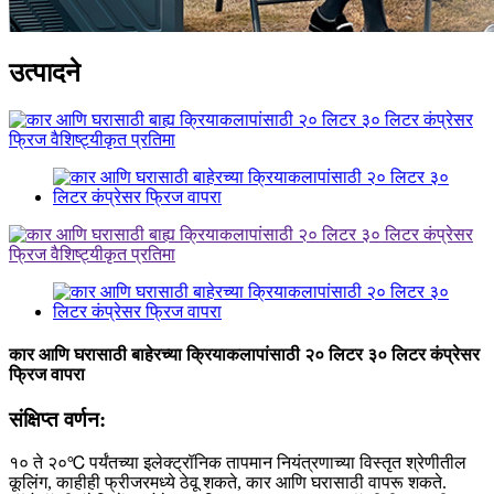
उत्पादने
कार आणि घरासाठी बाहेरच्या क्रियाकलापांसाठी २० लिटर ३० लिटर कंप्रेसर
फ्रिज वापरा
संक्षिप्त वर्णन:
१० ते २०℃ पर्यंतच्या इलेक्ट्रॉनिक तापमान नियंत्रणाच्या विस्तृत श्रेणीतील
कूलिंग, काहीही फ्रीजरमध्ये ठेवू शकते, कार आणि घरासाठी वापरू शकते.