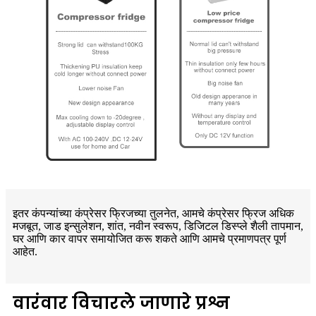
इतर कंपन्यांच्या कंप्रेसर फ्रिजच्या तुलनेत, आमचे कंप्रेसर फ्रिज अधिक
मजबूत, जाड इन्सुलेशन, शांत, नवीन स्वरूप, डिजिटल डिस्प्ले शैली तापमान,
घर आणि कार वापर समायोजित करू शकते आणि आमचे प्रमाणपत्र पूर्ण
आहेत.
वारंवार विचारले जाणारे प्रश्न