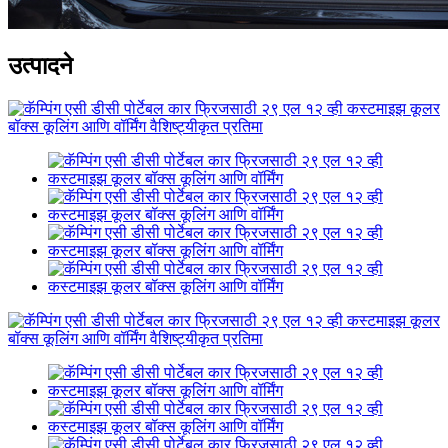
उत्पादने