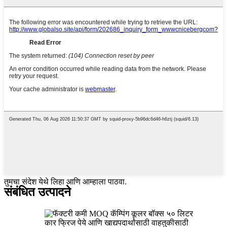
तुमचा संदेश येथे लिहा आणि आम्हाला पाठवा.
संबंधित उत्पादने