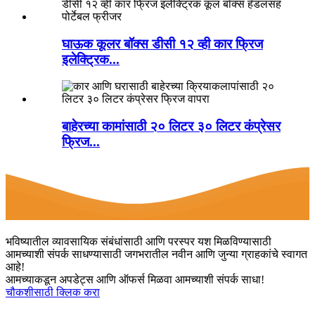
घाऊक कूलर बॉक्स डीसी १२ व्ही कार फ्रिज
इलेक्ट्रिक...
बाहेरच्या कामांसाठी २० लिटर ३० लिटर कंप्रेसर
फ्रिज...
भविष्यातील व्यावसायिक संबंधांसाठी आणि परस्पर यश मिळविण्यासाठी
आमच्याशी संपर्क साधण्यासाठी जगभरातील नवीन आणि जुन्या ग्राहकांचे स्वागत
आहे!
आमच्याकडून अपडेट्स आणि ऑफर्स मिळवा आमच्याशी संपर्क साधा!
चौकशीसाठी क्लिक करा