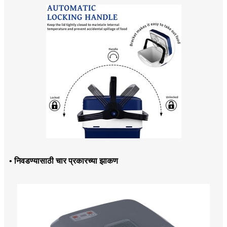
• निवडण्यासाठी चार प्रकारच्या झाकण