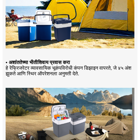
• अशांततेच्या भीतीशिवाय प्रवास करा
हे रेफ्रिजरेटर व्यावसायिक भूकंपविरोधी कंपन डिझाइन वापरते, जे ४५ अंश
झुकते आणि स्थिर ऑपरेशनला अनुमती देते.