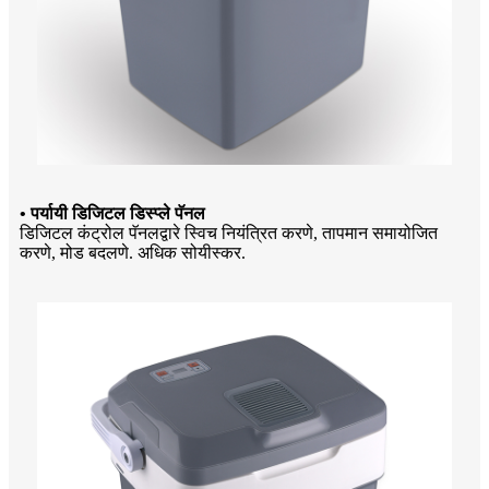
• पर्यायी डिजिटल डिस्प्ले पॅनल
डिजिटल कंट्रोल पॅनलद्वारे स्विच नियंत्रित करणे, तापमान समायोजित
करणे, मोड बदलणे. अधिक सोयीस्कर.