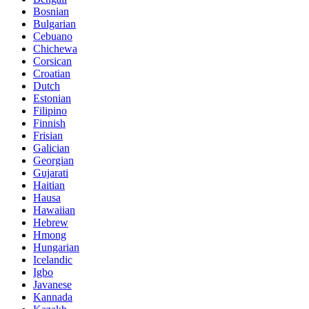
Bosnian
Bulgarian
Cebuano
Chichewa
Corsican
Croatian
Dutch
Estonian
Filipino
Finnish
Frisian
Galician
Georgian
Gujarati
Haitian
Hausa
Hawaiian
Hebrew
Hmong
Hungarian
Icelandic
Igbo
Javanese
Kannada