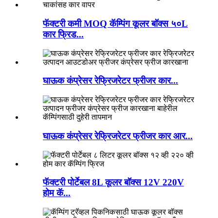
फॅक्टरी कमी MOQ कॅम्पिंग कूलर बॉक्स ५०L
कार फ्रिड...
घाऊक कंप्रेसर रेफ्रिजरेटर फ्रीजर कार...
घाऊक कंप्रेसर रेफ्रिजरेटर फ्रीजर कार आर...
फॅक्टरी पोर्टेबल 8L कूलर बॉक्स 12V 220V
होम कॅ...