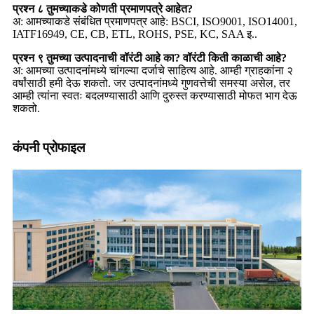
प्रश्न ८ तुमच्याकडे कोणती प्रमाणपत्रे आहेत?
अ: आमच्याकडे संबंधित प्रमाणपत्र आहे: BSCI, ISO9001, ISO14001,
IATF16949, CE, CB, ETL, ROHS, PSE, KC, SAA इ..
प्रश्न ९ तुमच्या उत्पादनाची वॉरंटी आहे का? वॉरंटी किती काळाची आहे?
अ: आमच्या उत्पादनांमध्ये चांगल्या दर्जाचे साहित्य आहे. आम्ही ग्राहकांना २
वर्षांसाठी हमी देऊ शकतो. जर उत्पादनांमध्ये गुणवत्तेची समस्या असेल, तर
आम्ही त्यांना स्वतः बदलण्यासाठी आणि दुरुस्त करण्यासाठी मोफत भाग देऊ
शकतो.
कंपनी प्रोफाइल