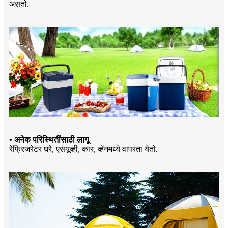
असतो.
• अनेक परिस्थितींसाठी लागू
रेफ्रिजरेटर घरे, एसयूव्ही, कार, व्हॅनमध्ये वापरता येतो.