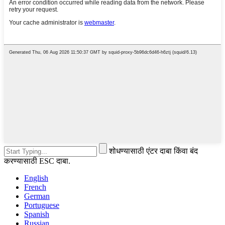
शोधण्यासाठी एंटर दाबा किंवा बंद
करण्यासाठी ESC दाबा.
English
French
German
Portuguese
Spanish
Russian